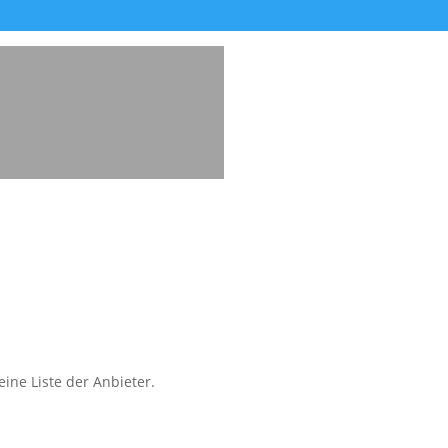
ine Liste der Anbieter.