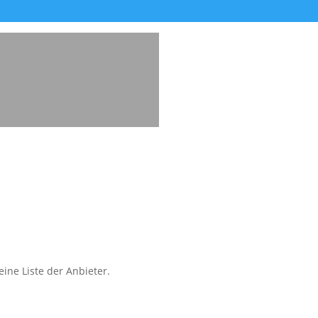
ine Liste der Anbieter.