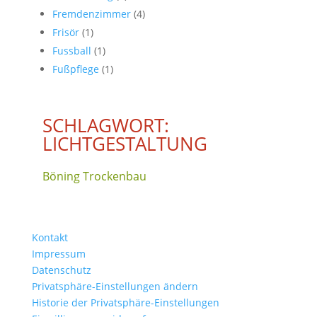
Fremdenzimmer
(4)
Frisör
(1)
Fussball
(1)
Fußpflege
(1)
SCHLAGWORT:
LICHTGESTALTUNG
Böning Trockenbau
Kontakt
Impressum
Datenschutz
Privatsphäre-Einstellungen ändern
Historie der Privatsphäre-Einstellungen