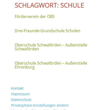
SCHLAGWORT: SCHULE
Förderverein der OBS
Drei-Freunde-Grundschule Scholen
Oberschule Schwaförden – Außenstelle
Schwaförden
Oberschule Schwaförden – Außenstelle
Ehrenburg
Kontakt
Impressum
Datenschutz
Privatsphäre-Einstellungen ändern