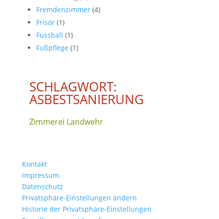
Fremdenzimmer
(4)
Frisör
(1)
Fussball
(1)
Fußpflege
(1)
SCHLAGWORT:
ASBESTSANIERUNG
Zimmerei Landwehr
Kontakt
Impressum
Datenschutz
Privatsphäre-Einstellungen ändern
Historie der Privatsphäre-Einstellungen