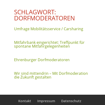
SCHLAGWORT:
DORFMODERATOREN
Umfrage Mobilitätsservice / Carsharing
Mitfahrbank eingerichtet: Treffpunkt für
spontane Mitfahrgelegenheiten
Ehrenburger Dorfmoderatoren
Wir sind mittendrin – Mit Dorfmoderation
die Zukunft gestalten
Kontakt
Impressum
Datenschutz