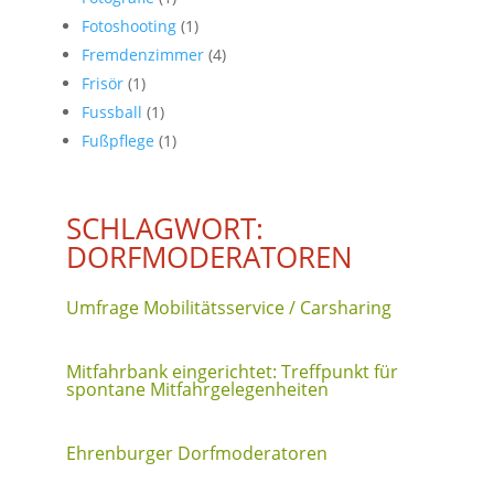
Fotoshooting
(1)
Fremdenzimmer
(4)
Frisör
(1)
Fussball
(1)
Fußpflege
(1)
SCHLAGWORT:
DORFMODERATOREN
Umfrage Mobilitätsservice / Carsharing
Mitfahrbank eingerichtet: Treffpunkt für
spontane Mitfahrgelegenheiten
Ehrenburger Dorfmoderatoren