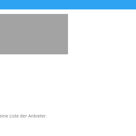
ine Liste der Anbieter.